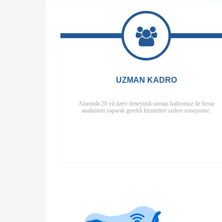
UZMAN KADRO
Alanında 20 yıl üzeri deneyimli uzman kadromuz ile firma
analizinizi yaparak gerekli hizmetleri sizlere sunuyoruz.